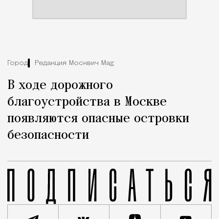
Город
Редакция Москвич Mag
В ходе дорожного
благоустройства в Москве
появляются опасные островки
безопасности