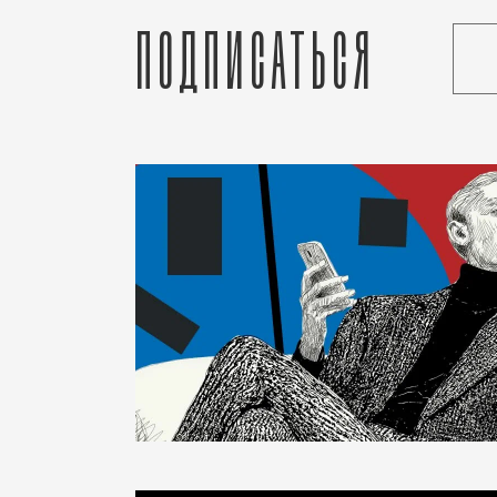
Подписаться