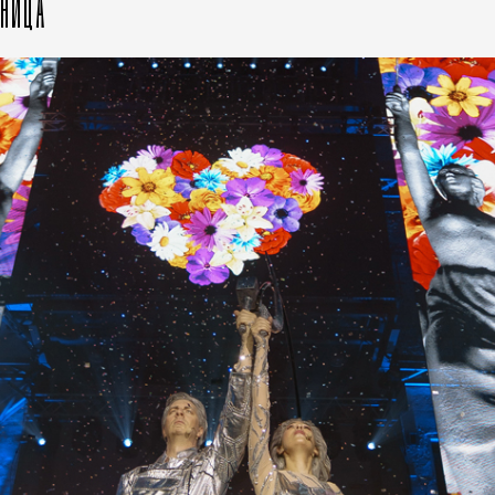
ЗНИЦА