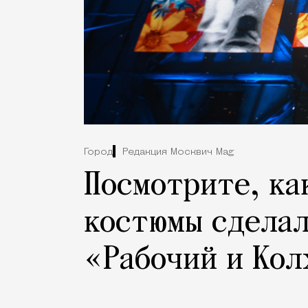
Город
Редакция Москвич Mag
Посмотрите, ка
костюмы сделал
«Рабочий и Кол