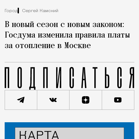
Город
Сергей Камский
В новый сезон с новым законом:
Госдума изменила правила платы
за отопление в Москве