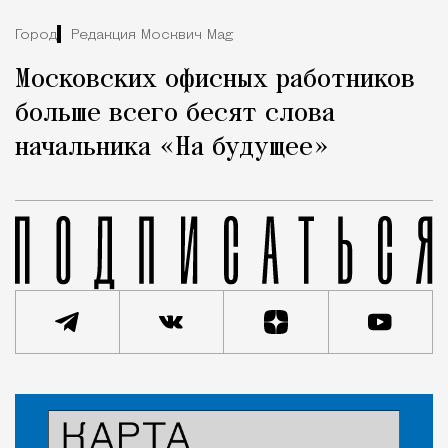
Город
Редакция Москвич Mag
Московских офисных работников
больше всего бесят слова
начальника «На будущее»