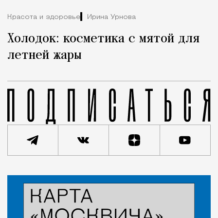
Красота и здоровье
Ирина Урнова
Холодок: косметика с мятой для
летней жары