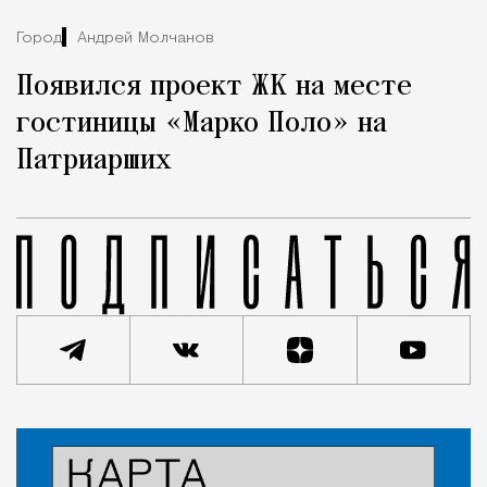
Город
Андрей Молчанов
Появился проект ЖК на месте
гостиницы «Марко Поло» на
Патриарших