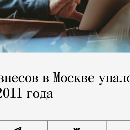
знесов в Москве упал
2011 года