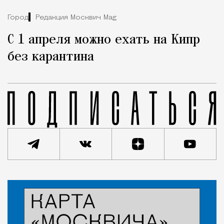
Город
Редакция Москвич Mag
С 1 апреля можно ехать на Кипр
без карантина