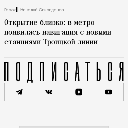
Город
Николай Спиридонов
Открытие близко: в метро
появилась навигация с новыми
станциями Троицкой линии