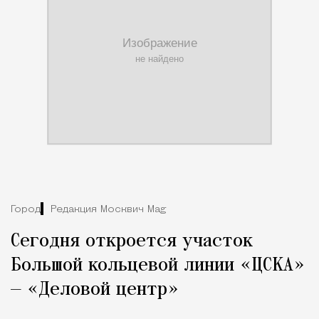
Город
Редакция Москвич Mag
Сегодня откроется участок
Большой кольцевой линии «ЦСКА»
— «Деловой центр»