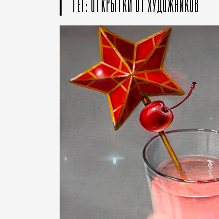
ТЕГ: ОТКРЫТКИ ОТ ХУДОЖНИКОВ