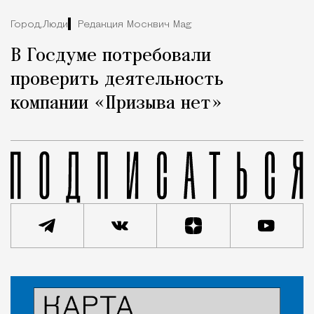
Город,
Люди
Редакция Москвич Mag
В Госдуме потребовали
проверить деятельность
компании «Призыва нет»