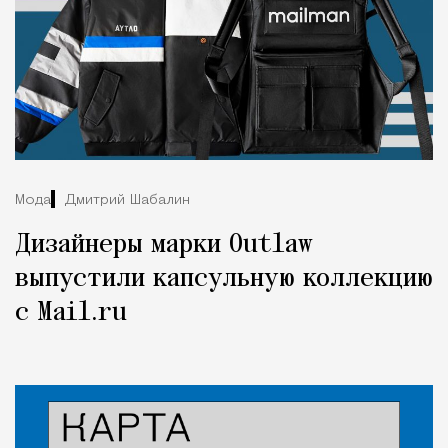
Мода
Дмитрий Шабалин
Дизайнеры марки Outlaw
выпустили капсульную коллекцию
с Mail.ru