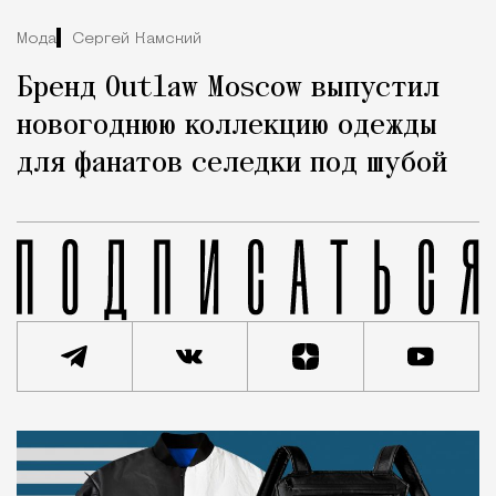
Мода
Сергей Камский
Бренд Outlaw Moscow выпустил
новогоднюю коллекцию одежды
для фанатов селедки под шубой