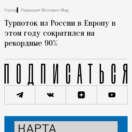
Город
Редакция Москвич Mag
Турпоток из России в Европу в
этом году сократился на
рекордные 90%