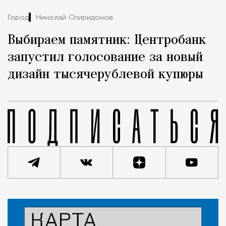
Город
Николай Спиридонов
Выбираем памятник: Центробанк
запустил голосование за новый
дизайн тысячерублевой купюры