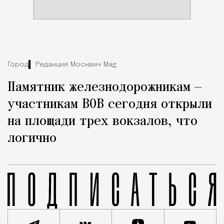
Город
Редакция Москвич Mag
Памятник железнодорожникам —
участникам ВОВ сегодня открыли
на площади трех вокзалов, что
логично