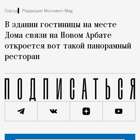
Город
Редакция Москвич Mag
В здании гостиницы на месте
Дома связи на Новом Арбате
откроется вот такой панорамный
ресторан