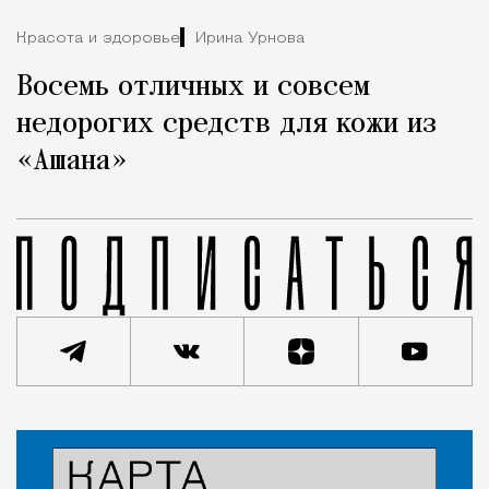
Красота и здоровье
Ирина Урнова
Восемь отличных и совсем
недорогих средств для кожи из
«Ашана»