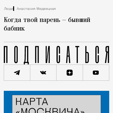
Люди
Анастасия Медвецкая
Когда твой парень — бывший
бабник