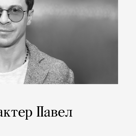
актер Павел