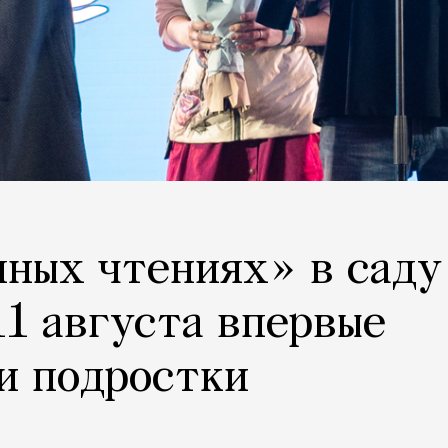
ных чтениях» в саду
1 августа впервые
и подростки