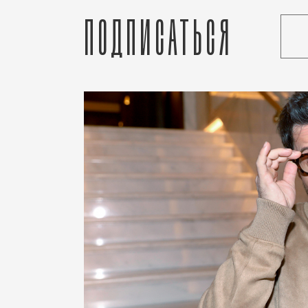
Подписаться