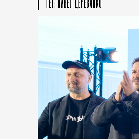
ТЕГ: ПАВЕЛ ДЕРЕВЯНКО