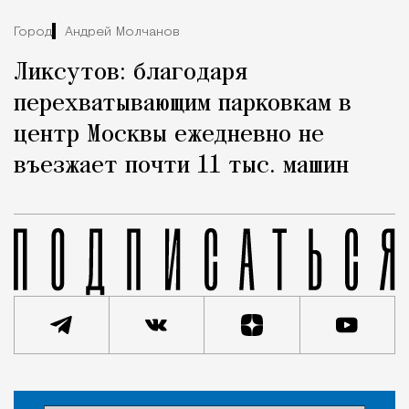
Город
Андрей Молчанов
Ликсутов: благодаря
перехватывающим парковкам в
центр Москвы ежедневно не
въезжает почти 11 тыс. машин