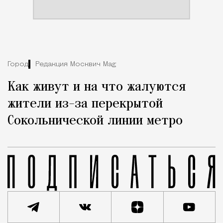
Город
Редакция Москвич Mag
Как живут и на что жалуются
жители из-за перекрытой
Сокольнической линии метро