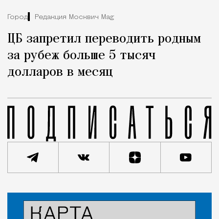
Город
Редакция Москвич Mag
ЦБ запретил переводить родным
за рубеж больше 5 тысяч
долларов в месяц