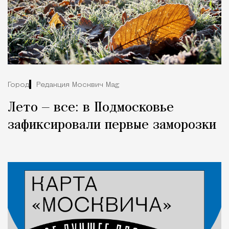
Город
Редакция Москвич Mag
Лето — все: в Подмосковье
зафиксировали первые заморозки