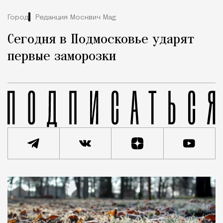
Город
Редакция Москвич Mag
Сегодня в Подмосковье ударят
первые заморозки