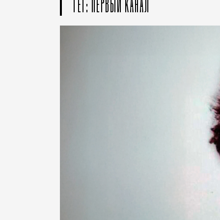
ТЕГ: ПЕРВЫЙ КАНАЛ