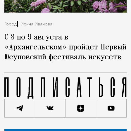
Город
Ирина Иванова
С 3 по 9 августа в
«Архангельском» пройдет Первый
Юсуповский фестиваль искусств