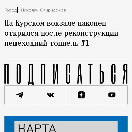
Город
Николай Спиридонов
На Курском вокзале наконец
открылся после реконструкции
пешеходный тоннель №1