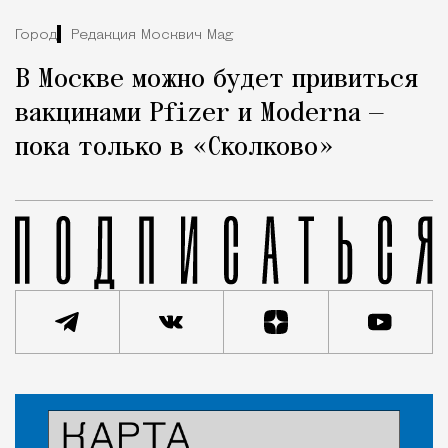
Город
Редакция Москвич Mag
В Москве можно будет привиться
вакцинами Pfizer и Moderna —
пока только в «Сколково»