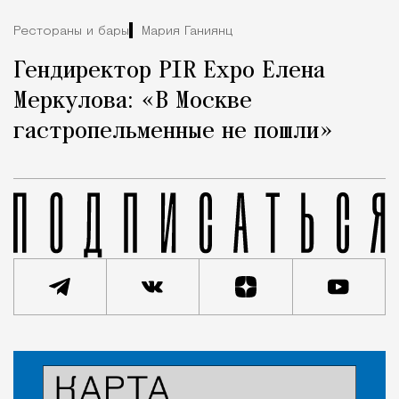
Рестораны и бары
Мария Ганиянц
Гендиректор PIR Expo Елена
Меркулова: «В Москве
гастропельменные не пошли»