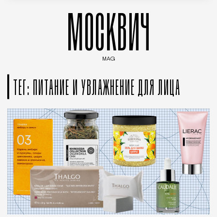
МОСКВИЧ
MAG
Введите ключевые слова для поиска статей
ТЕГ: ПИТАНИЕ И УВЛАЖНЕНИЕ ДЛЯ ЛИЦА