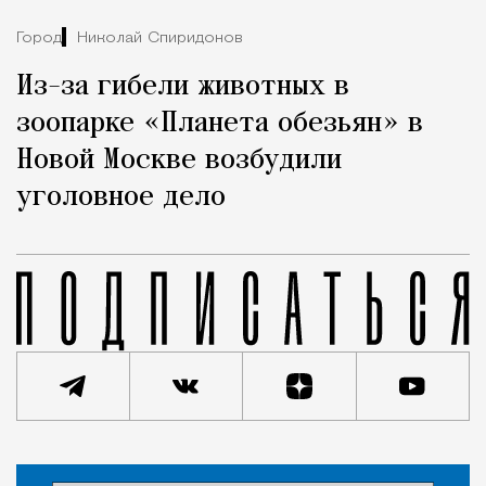
Город
Николай Спиридонов
Из-за гибели животных в
зоопарке «Планета обезьян» в
Новой Москве возбудили
уголовное дело