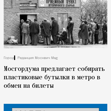
Город
Редакция Москвич Mag
Мосгордума предлагает собирать
пластиковые бутылки в метро в
обмен на билеты