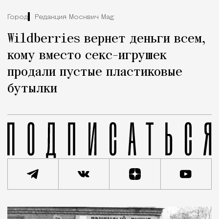
Город
Редакция Москвич Mag
Wildberries вернет деньги всем,
кому вместо секс-игрушек
продали пустые пластиковые
бутылки