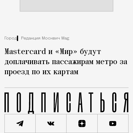
Город
Редакция Москвич Mag
Mastercard и «Мир» будут
доплачивать пассажирам метро за
проезд по их картам