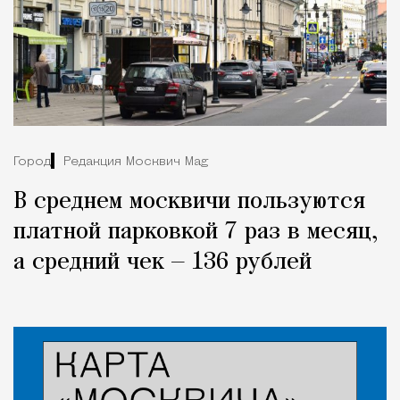
Город
Редакция Москвич Mag
В среднем москвичи пользуются
платной парковкой 7 раз в месяц,
а средний чек — 136 рублей