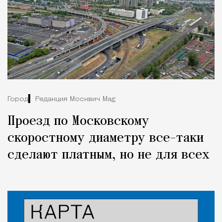
Город
Редакция Москвич Mag
Проезд по Московскому
скоростному диаметру все-таки
сделают платным, но не для всех