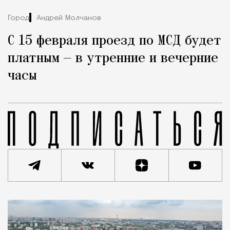
Город
Андрей Молчанов
С 15 февраля проезд по МСД будет
платным — в утренние и вечерние
часы