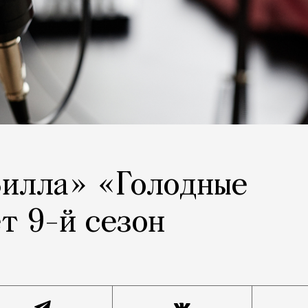
Вилла» «Голодные
т 9-й сезон