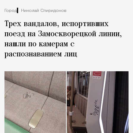
Город
Николай Спиридонов
Трех вандалов, испортивших
поезд на Замоскворецкой линии,
нашли по камерам с
распознаванием лиц