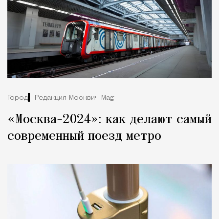
Город
Редакция Москвич Mag
«Москва-2024»: как делают самый
современный поезд метро