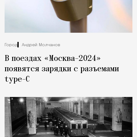
Город
Андрей Молчанов
В поездах «Москва-2024»
появятся зарядки с разъемами
type-C