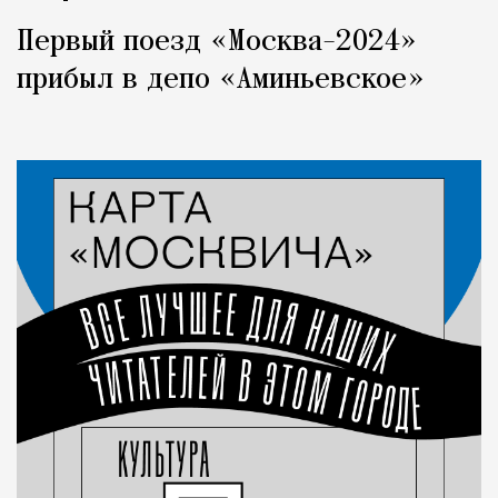
Первый поезд «Москва-2024»
прибыл в депо «Аминьевское»