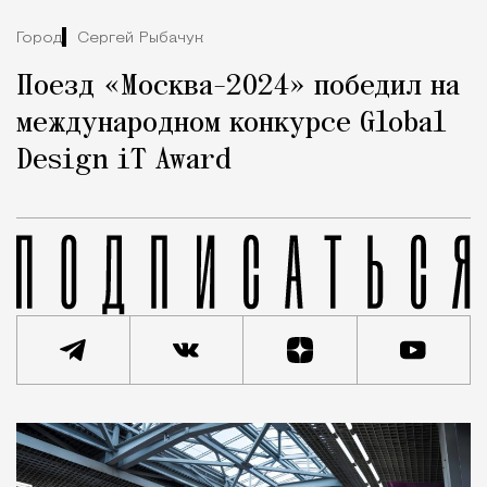
Город
Сергей Рыбачук
Поезд «Москва-2024» победил на
международном конкурсе Global
Design iT Award