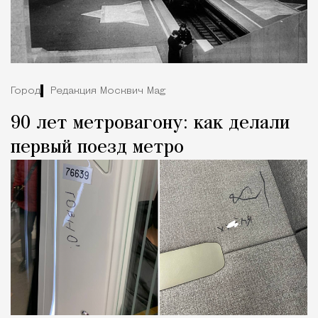
Город
Редакция Москвич Mag
90 лет метровагону: как делали
первый поезд метро