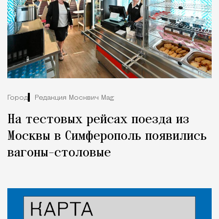
Город
Редакция Москвич Mag
На тестовых рейсах поезда из
Москвы в Симферополь появились
вагоны-столовые