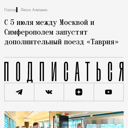
Город
Леон Алюшин
С 5 июля между Москвой и
Симферополем запустят
дополнительный поезд «Таврия»