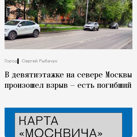
Город
Сергей Рыбачук
В девятиэтажке на севере Москвы
произошел взрыв — есть погибший