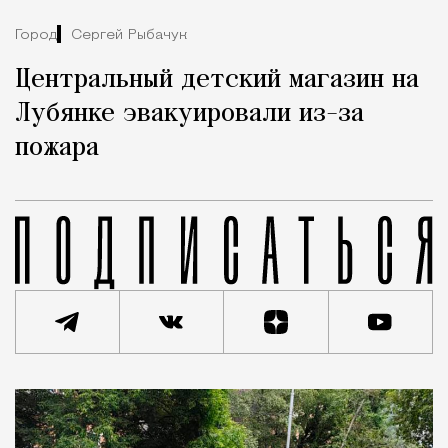
Город
Сергей Рыбачук
Центральный детский магазин на
Лубянке эвакуировали из-за
пожара