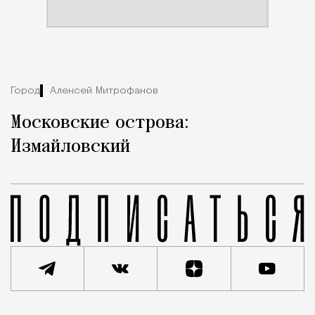
Город
Алексей Митрофанов
Московские острова:
Измайловский