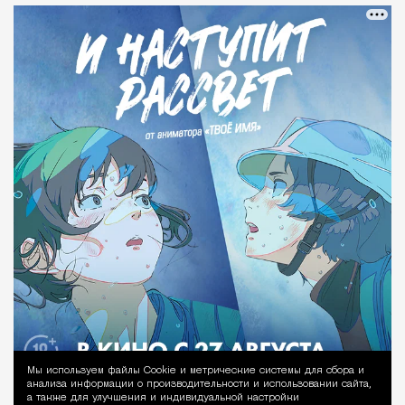
Мы используем файлы Сookie и метрические системы для сбора и
Уведомление 
анализа информации о производительности и использовании сайта,
а также для улучшения и индивидуальной настройки