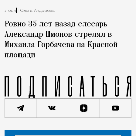
Люди
Ольга Андреева
Ровно 35 лет назад слесарь
Александр Шмонов стрелял в
Михаила Горбачева на Красной
площади