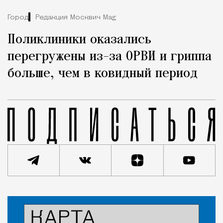
Город
Редакция Москвич Mag
Поликлиники оказались
перегружены из-за ОРВИ и гриппа
больше, чем в ковидный период