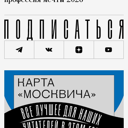
профессия мечты 2026