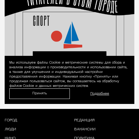
Мы используем файлы Сookie и метрические системы для сбора и
Уведомление 
анализа информации о производительности и использовании сайта,
а также для улучшения и индивидуальной настройки
предоставления информации. Нажимая кнопку «Принять» или
продолжая пользоваться сайтом, вы соглашаетесь на обработку
файлов Cookie и данных метрических систем.
Принять
Подробнее
ГОРОД
РЕДАКЦИЯ
ЛЮДИ
ВАКАНСИИ
КИНО
ПОЛИТИКА