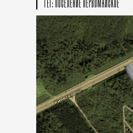
ТЕГ: ПОСЕЛЕНИЕ ПЕРВОМАЙСКОЕ