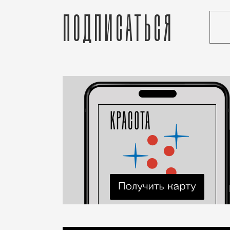
Подписаться