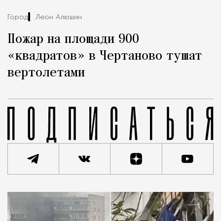
Город
Леон Алюшин
Пожар на площади 900
«квадратов» в Чертаново тушат
вертолетами