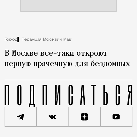
Город
Редакция Москвич Mag
В Москве все-таки откроют
первую прачечную для бездомных