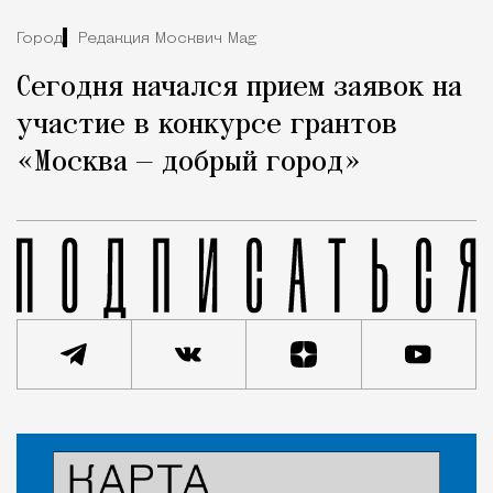
Город
Редакция Москвич Mag
Сегодня начался прием заявок на
участие в конкурсе грантов
«Москва — добрый город»