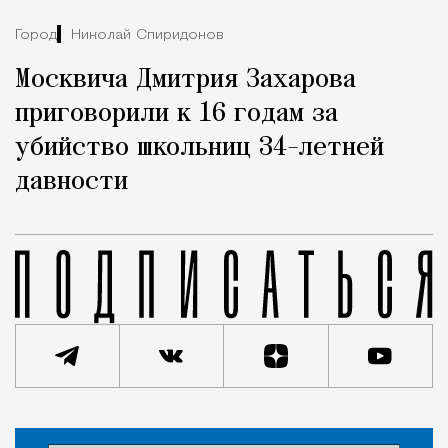
Город
Николай Спиридонов
Москвича Дмитрия Захарова
приговорили к 16 годам за
убийство школьниц 34-летней
давности