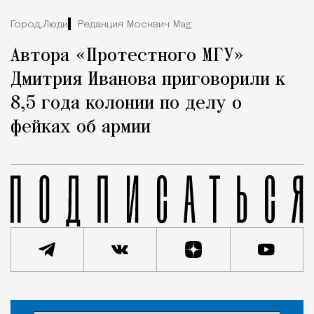
Город,
Люди
Редакция Москвич Mag
Автора «Протестного МГУ»
Дмитрия Иванова приговорили к
8,5 года колонии по делу о
фейках об армии