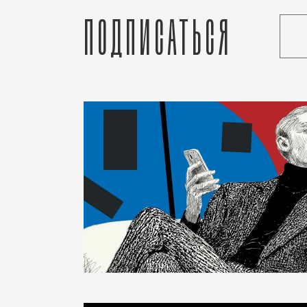
Подписаться