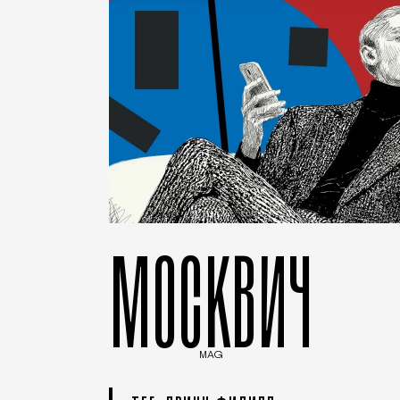
МОСКВИЧ
MAG