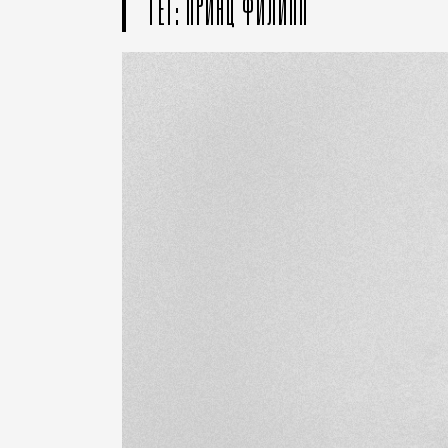
ТЕГ: ПРИНЦ ФИЛИПП