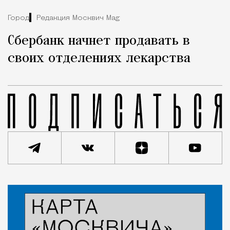
Город
Редакция Москвич Mag
Сбербанк начнет продавать в
своих отделениях лекарства